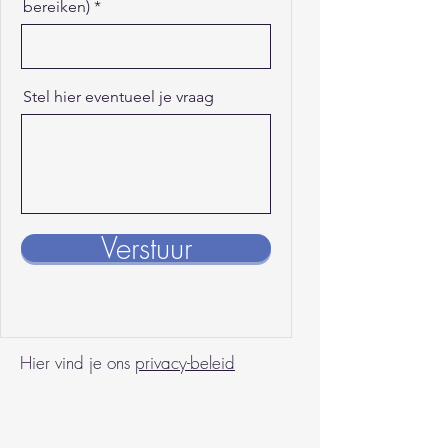
bereiken)
Stel hier eventueel je vraag
Verstuur
Hier vind je ons
privacy-beleid