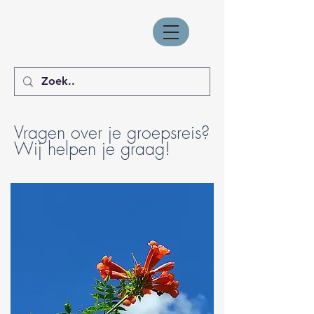
Vragen over je groepsreis?
Wij helpen je graag!