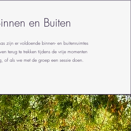
innen en Buiten
as zijn er voldoende binnen- en buitenruimtes
ven terug te trekken tijdens de vrije momenten
, of als we met de groep een sessie doen.