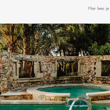
Hier lees 