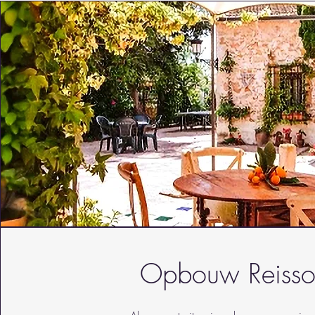
Opbouw Reiss