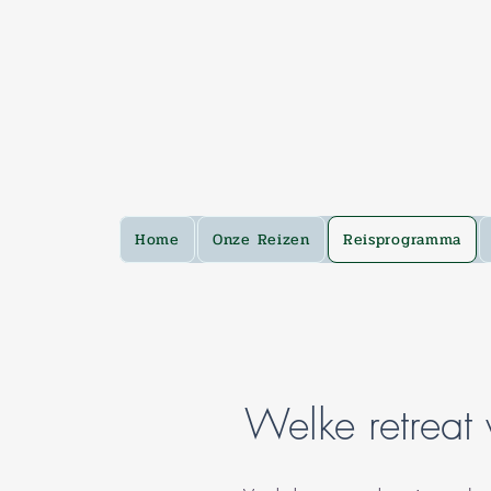
Home
Onze Reizen
Reisprogramma
Welke retreat 