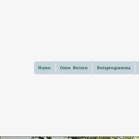
Home
Onze Reizen
Reisprogramma