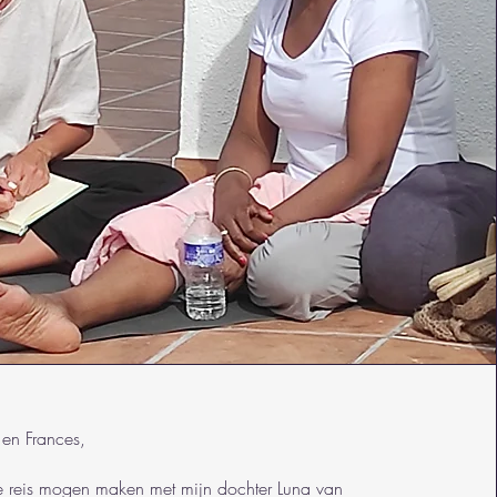
 en Frances,
e reis mogen maken met mijn dochter Luna van