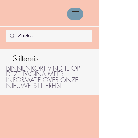
Stiltereis
BINNENKORT VIND JE OP
DEZE PAGINA MEER
INFORMATIE OVER ONZE
NIEUWE STILTEREIS!