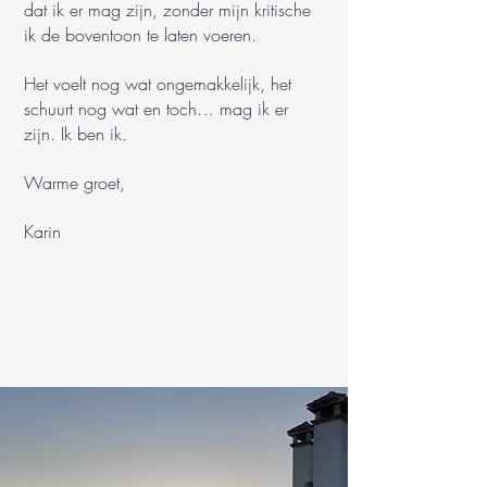
dat ik er mag zijn, zonder mijn kritische
ik de boventoon te laten voeren.
Het voelt nog wat ongemakkelijk, het
schuurt nog wat en toch… mag ik er
zijn. Ik ben ik.
Warme groet,
Karin