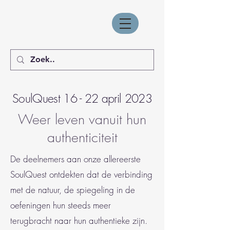
SoulQuest 16 - 22 april 2023
Weer leven vanuit hun
authenticiteit
De deelnemers aan onze allereerste
SoulQuest ontdekten dat de verbinding
met de natuur, de spiegeling in de
oefeningen hun steeds meer
terugbracht naar hun authentieke zijn.