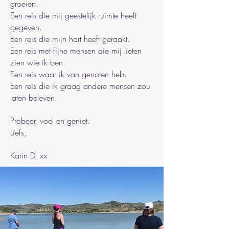
groeien.
Een reis die mij geestelijk ruimte heeft
gegeven.
Een reis die mijn hart heeft geraakt.
Een reis met fijne mensen die mij lieten
zien wie ik ben.
Een reis waar ik van genoten heb.
Een reis die ik graag andere mensen zou
laten beleven.
Probeer, voel en geniet.
Liefs,
Karin D, xx