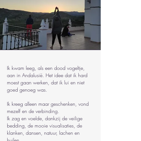
Ik kwam leeg, als een dood vogeltje,
aan in Andalusië. Het idee dat ik hard
moest gaan werken, dat ik lui en niet
goed genoeg was.
Ik kreeg alleen maar geschenken, vond
mezelf en de verbinding.
Ik zag en voelde, dankzij de veilige
bedding, de mooie visualisaties, de
klanken, dansen, natuur, lachen en
huilen.