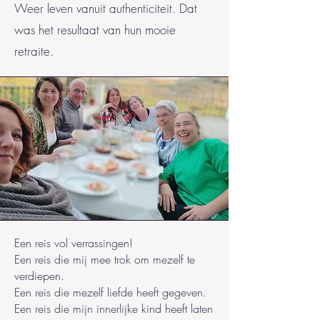
Weer leven vanuit authenticiteit. Dat
was het resultaat van hun mooie
retraite.
Een reis vol verrassingen!
Een reis die mij mee trok om mezelf te
verdiepen.
Een reis die mezelf liefde heeft gegeven.
Een reis die mijn innerlijke kind heeft laten