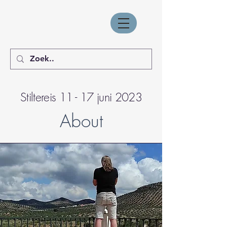
Stiltereis 11 - 17 juni 2023
About