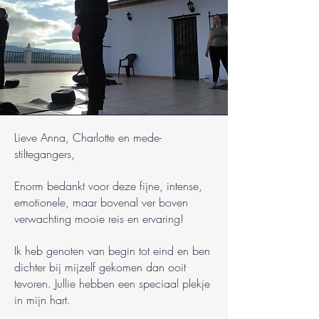
Lieve Anna, Charlotte en mede-
stiltegangers,
Enorm bedankt voor deze fijne, intense,
emotionele, maar bovenal ver boven
verwachting mooie reis en ervaring!
Ik heb genoten van begin tot eind en ben
dichter bij mijzelf gekomen dan ooit
tevoren. Jullie hebben een speciaal plekje
in mijn hart.