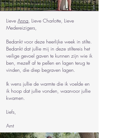
Lieve
Anna
, Lieve Charlotte, Lieve
Medereizigers,
Bedankt voor deze heerlijke week in stilte.
Bedankt dat jullie mij in deze stiltereis het
veilige gevoel gaven te kunnen zijn wie ik
ben, mezelf af te pellen en lagen terug te
vinden, die diep begraven lagen.
Ik wens jullie de warmte die ik voelde en
ik hoop dat jullie vonden, waarvoor jullie
kwamen.
Liefs,
Arnt