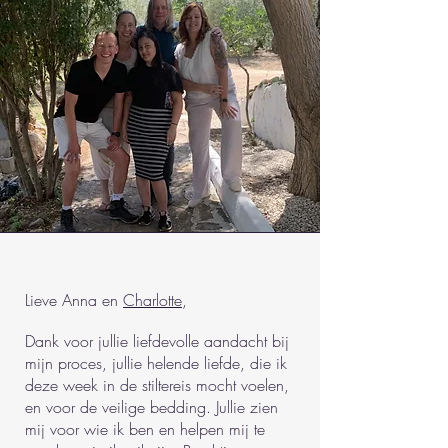
Lieve Anna en
Charlotte
,
Dank voor jullie liefdevolle aandacht bij
mijn proces, jullie helende liefde, die ik
deze week in de stiltereis mocht voelen,
en voor de veilige bedding. Jullie zien
mij voor wie ik ben en helpen mij te