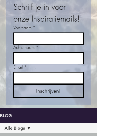
Schrijf je in voor 
onze Inspiratiemails!
Voornaam
*
Achternaam
*
Email
*
Inschrijven!
BLOG
Alle Blogs