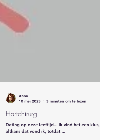
Anna
10 mei 2023
3 minuten om te lezen
Hartchirurg
Dating op deze leeftijd... ik vind het een klus,