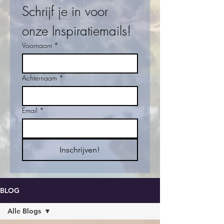
Schrijf je in voor 
onze Inspiratiemails!
Voornaam
*
Achternaam
*
Email
*
Inschrijven!
BLOG
Alle Blogs