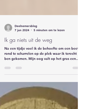
Deelnemersblog
7 jun 2024
5 minuten om te lezen
Ik ga niets uit de weg
Na een tijdje voel ik de behoefte om een beetje
rond te scharrelen op de plek waar ik terecht
ben gekomen. Mijn oog valt op het gras een..