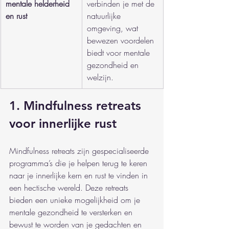
mentale helderheid 
verbinden je met de 
en rust
natuurlijke 
omgeving, wat 
bewezen voordelen 
biedt voor mentale 
gezondheid en 
welzijn.
1. Mindfulness retreats 
voor innerlijke rust
Mindfulness retreats zijn gespecialiseerde 
programma’s die je helpen terug te keren 
naar je innerlijke kern en rust te vinden in 
een hectische wereld. Deze retreats 
bieden een unieke mogelijkheid om je 
mentale gezondheid te versterken en 
bewust te worden van je gedachten en 