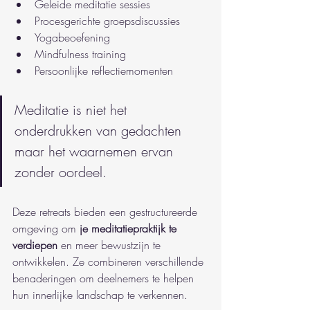
Geleide meditatie sessies
Procesgerichte groepsdiscussies
Yogabeoefening
Mindfulness training
Persoonlijke reflectiemomenten
Meditatie is niet het 
onderdrukken van gedachten 
maar het waarnemen ervan 
zonder oordeel.
Deze retreats bieden een gestructureerde 
omgeving om 
je meditatiepraktijk te 
verdiepen
 en meer bewustzijn te 
ontwikkelen. Ze combineren verschillende 
benaderingen om deelnemers te helpen 
hun innerlijke landschap te verkennen.