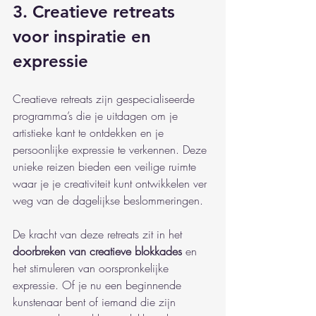
3. Creatieve retreats 
voor inspiratie en 
expressie
Creatieve retreats zijn gespecialiseerde 
programma’s die je uitdagen om je 
artistieke kant te ontdekken en je 
persoonlijke expressie te verkennen. Deze 
unieke reizen bieden een veilige ruimte 
waar je je creativiteit kunt ontwikkelen ver 
weg van de dagelijkse beslommeringen.
De kracht van deze retreats zit in het 
doorbreken van creatieve blokkades
 en 
het stimuleren van oorspronkelijke 
expressie. Of je nu een beginnende 
kunstenaar bent of iemand die zijn 