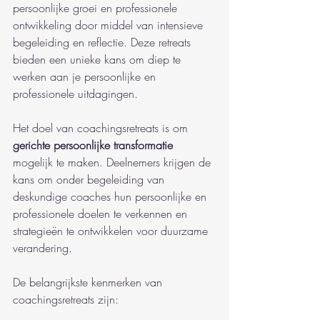
persoonlijke groei en professionele 
ontwikkeling door middel van intensieve 
begeleiding en reflectie. Deze retreats 
bieden een unieke kans om diep te 
werken aan je persoonlijke en 
professionele uitdagingen.
Het doel van coachingsretreats is om 
gerichte persoonlijke transformatie
mogelijk te maken. Deelnemers krijgen de 
kans om onder begeleiding van 
deskundige coaches hun persoonlijke en 
professionele doelen te verkennen en 
strategieën te ontwikkelen voor duurzame 
verandering.
De belangrijkste kenmerken van 
coachingsretreats zijn: