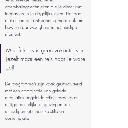
ademhalingstechnieken die je direct kunt 
toepassen in je dagelijks leven. Het gaat 
niet alleen om ontspanning maar ook om 
bewuste aanwezigheid in het huidige 
moment.
Mindfulness is geen vakantie van 
jezelf maar een reis naar je ware 
zelf.
De programma’s zijn vaak gestructureerd 
met een combinatie van geleide 
meditaties begeleide reflectiesessies en 
rustige natuurlijke omgevingen die 
uitnodigen tot innerlijke stilte en 
contemplatie.