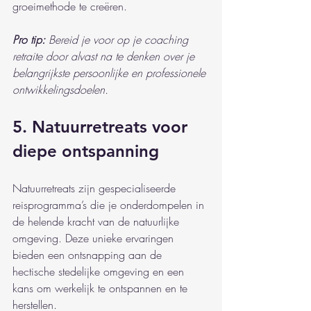
groeimethode te creëren.
Pro tip:
Bereid je voor op je coaching 
retraite door alvast na te denken over je 
belangrijkste persoonlijke en professionele 
ontwikkelingsdoelen.
5. Natuurretreats voor 
diepe ontspanning
Natuurretreats zijn gespecialiseerde 
reisprogramma’s die je onderdompelen in 
de helende kracht van de natuurlijke 
omgeving. Deze unieke ervaringen 
bieden een ontsnapping aan de 
hectische stedelijke omgeving en een 
kans om werkelijk te ontspannen en te 
herstellen.