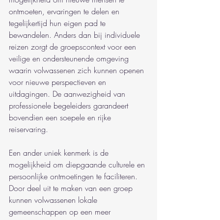
ontmoeten, ervaringen te delen en 
tegelijkertijd hun eigen pad te 
bewandelen. Anders dan bij individuele 
reizen zorgt de groepscontext voor een 
veilige en ondersteunende omgeving 
waarin volwassenen zich kunnen openen 
voor nieuwe perspectieven en 
uitdagingen. De aanwezigheid van 
professionele begeleiders garandeert 
bovendien een soepele en rijke 
reiservaring.
Een ander uniek kenmerk is de 
mogelijkheid om diepgaande culturele en 
persoonlijke ontmoetingen te faciliteren. 
Door deel uit te maken van een groep 
kunnen volwassenen lokale 
gemeenschappen op een meer 