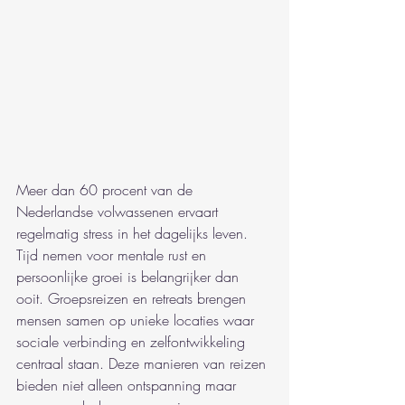
Meer dan 60 procent van de 
Nederlandse volwassenen ervaart 
regelmatig stress in het dagelijks leven. 
Tijd nemen voor mentale rust en 
persoonlijke groei is belangrijker dan 
ooit. Groepsreizen en retreats brengen 
mensen samen op unieke locaties waar 
sociale verbinding en zelfontwikkeling 
centraal staan. Deze manieren van reizen 
bieden niet alleen ontspanning maar 