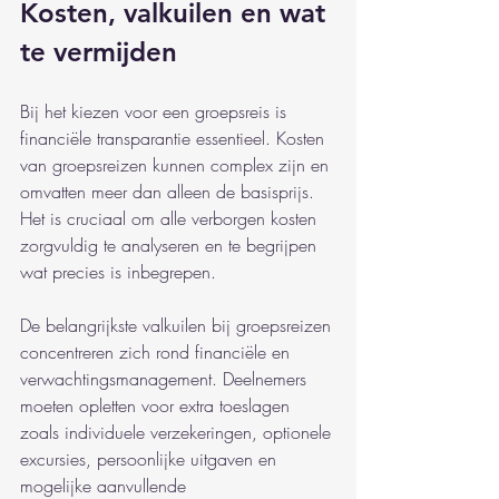
Kosten, valkuilen en wat 
te vermijden
Bij het kiezen voor een groepsreis is 
financiële transparantie essentieel. Kosten 
van groepsreizen kunnen complex zijn en 
omvatten meer dan alleen de basisprijs. 
Het is cruciaal om alle verborgen kosten 
zorgvuldig te analyseren en te begrijpen 
wat precies is inbegrepen.
De belangrijkste valkuilen bij groepsreizen 
concentreren zich rond financiële en 
verwachtingsmanagement. Deelnemers 
moeten opletten voor extra toeslagen 
zoals individuele verzekeringen, optionele 
excursies, persoonlijke uitgaven en 
mogelijke aanvullende 