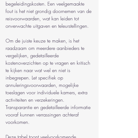
begeleidingskosten. Een veelgemaakte 
fout is het niet grondig doornemen van de 
reisvoorwaarden, wat kan leiden tot 
onverwachte uitgaven en teleurstellingen.
Om de juiste keuze te maken, is het 
raadzaam om meerdere aanbieders te 
vergelijken, gedetailleerde 
kostenoverzichten op te vragen en kritisch 
te kijken naar wat wel en niet is 
inbegrepen. Let specifiek op 
annuleringsvoorwaarden, mogelijke 
toeslagen voor individuele kamers, extra 
activiteiten en verzekeringen. 
Transparantie en gedetailleerde informatie 
vooraf kunnen verrassingen achteraf 
voorkomen.
Deze tabel toont veelvoorkomende 