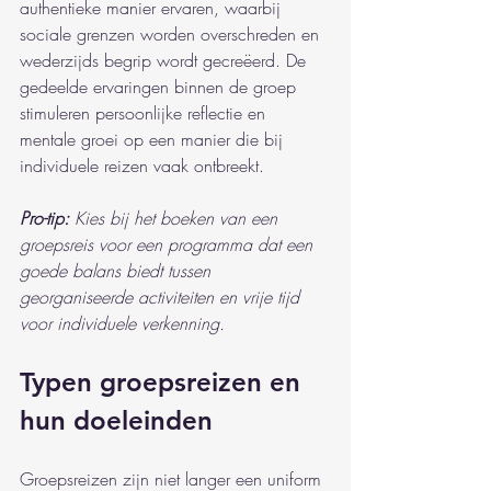
authentieke manier ervaren, waarbij 
sociale grenzen worden overschreden en 
wederzijds begrip wordt gecreëerd. De 
gedeelde ervaringen binnen de groep 
stimuleren persoonlijke reflectie en 
mentale groei op een manier die bij 
individuele reizen vaak ontbreekt.
Pro-tip:
Kies bij het boeken van een 
groepsreis voor een programma dat een 
goede balans biedt tussen 
georganiseerde activiteiten en vrije tijd 
voor individuele verkenning.
Typen groepsreizen en 
hun doeleinden
Groepsreizen zijn niet langer een uniform 