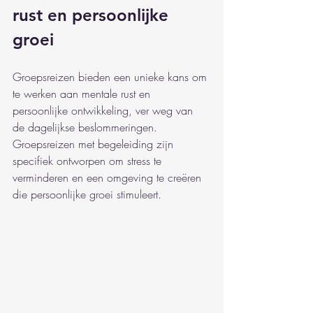
rust en persoonlijke 
groei
Groepsreizen bieden een unieke kans om 
te werken aan mentale rust en 
persoonlijke ontwikkeling, ver weg van 
de dagelijkse beslommeringen. 
Groepsreizen met begeleiding zijn 
specifiek ontworpen om stress te 
verminderen en een omgeving te creëren 
die persoonlijke groei stimuleert.