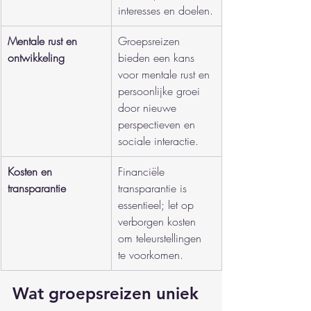
interesses en doelen.
Mentale rust en 
Groepsreizen 
ontwikkeling
bieden een kans 
voor mentale rust en 
persoonlijke groei 
door nieuwe 
perspectieven en 
sociale interactie.
Kosten en 
Financiële 
transparantie
transparantie is 
essentieel; let op 
verborgen kosten 
om teleurstellingen 
te voorkomen.
Wat groepsreizen uniek 