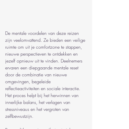
De mentale voordelen van deze reizen 
zijn veelomvattend. Ze bieden een veilige 
ruimte om uit je comfortzone te stappen, 
nieuwe perspectieven te ontdekken en 
jezelf opnieuw uit te vinden. Deelnemers 
ervaren een diepgaande mentale reset 
door de combinatie van nieuwe 
omgevingen, begeleide 
reflectieactiviteiten en sociale interactie. 
Het proces helpt bij het herwinnen van 
innerlijke balans, het verlagen van 
stressniveaus en het vergroten van 
zelfbewustzijn.