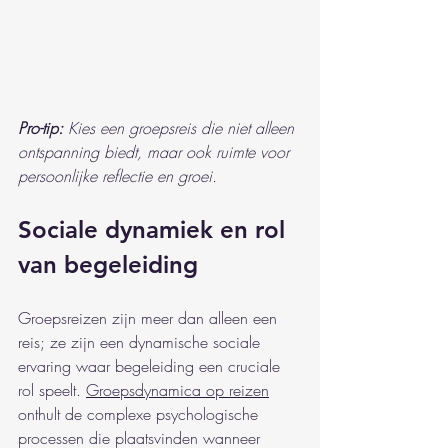
Pro-tip:
Kies een groepsreis die niet alleen 
ontspanning biedt, maar ook ruimte voor 
persoonlijke reflectie en groei.
Sociale dynamiek en rol 
van begeleiding
Groepsreizen zijn meer dan alleen een 
reis; ze zijn een dynamische sociale 
ervaring waar begeleiding een cruciale 
rol speelt. 
Groepsdynamica op reizen
onthult de complexe psychologische 
processen die plaatsvinden wanneer 