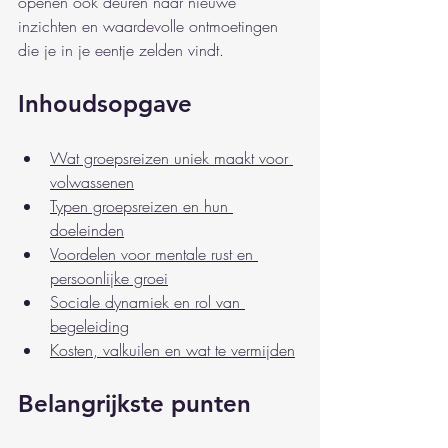
openen ook deuren naar nieuwe 
inzichten en waardevolle ontmoetingen 
die je in je eentje zelden vindt.
Inhoudsopgave
Wat groepsreizen uniek maakt voor 
volwassenen
Typen groepsreizen en hun 
doeleinden
Voordelen voor mentale rust en 
persoonlijke groei
Sociale dynamiek en rol van 
begeleiding
Kosten, valkuilen en wat te vermijden
Belangrijkste punten