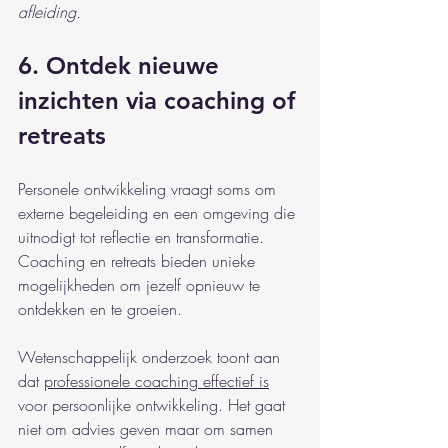
afleiding.
6. Ontdek nieuwe 
inzichten via coaching of 
retreats
Personele ontwikkeling vraagt soms om 
externe begeleiding en een omgeving die 
uitnodigt tot reflectie en transformatie. 
Coaching en retreats bieden unieke 
mogelijkheden om jezelf opnieuw te 
ontdekken en te groeien.
Wetenschappelijk onderzoek toont aan 
dat 
professionele coaching effectief is
voor persoonlijke ontwikkeling. Het gaat 
niet om advies geven maar om samen 