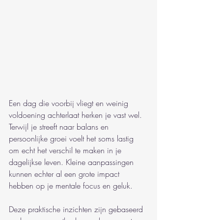
Een dag die voorbij vliegt en weinig 
voldoening achterlaat herken je vast wel. 
Terwijl je streeft naar balans en 
persoonlijke groei voelt het soms lastig 
om echt het verschil te maken in je 
dagelijkse leven. Kleine aanpassingen 
kunnen echter al een grote impact 
hebben op je mentale focus en geluk.
Deze praktische inzichten zijn gebaseerd 