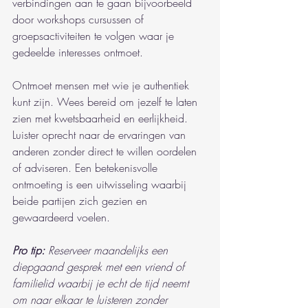
verbindingen aan te gaan bijvoorbeeld 
door workshops cursussen of 
groepsactiviteiten te volgen waar je 
gedeelde interesses ontmoet.
Ontmoet mensen met wie je authentiek 
kunt zijn. Wees bereid om jezelf te laten 
zien met kwetsbaarheid en eerlijkheid. 
Luister oprecht naar de ervaringen van 
anderen zonder direct te willen oordelen 
of adviseren. Een betekenisvolle 
ontmoeting is een uitwisseling waarbij 
beide partijen zich gezien en 
gewaardeerd voelen.
Pro tip:
Reserveer maandelijks een 
diepgaand gesprek met een vriend of 
familielid waarbij je echt de tijd neemt 
om naar elkaar te luisteren zonder 