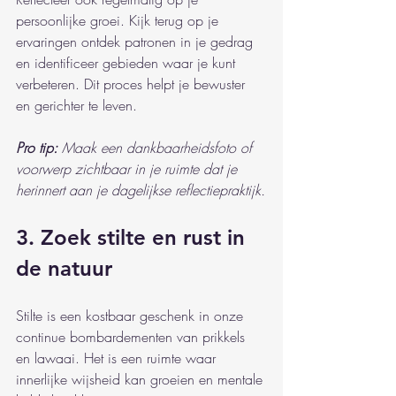
persoonlijke groei. Kijk terug op je 
ervaringen ontdek patronen in je gedrag 
en identificeer gebieden waar je kunt 
verbeteren. Dit proces helpt je bewuster 
en gerichter te leven.
Pro tip:
Maak een dankbaarheidsfoto of 
voorwerp zichtbaar in je ruimte dat je 
herinnert aan je dagelijkse reflectiepraktijk.
3. Zoek stilte en rust in 
de natuur
Stilte is een kostbaar geschenk in onze 
continue bombardementen van prikkels 
en lawaai. Het is een ruimte waar 
innerlijke wijsheid kan groeien en mentale 