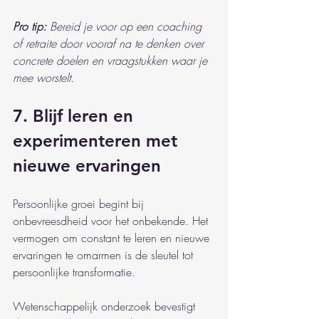
Pro tip:
Bereid je voor op een coaching 
of retraite door vooraf na te denken over 
concrete doelen en vraagstukken waar je 
mee worstelt.
7. Blijf leren en 
experimenteren met 
nieuwe ervaringen
Persoonlijke groei begint bij 
onbevreesdheid voor het onbekende. Het 
vermogen om constant te leren en nieuwe 
ervaringen te omarmen is de sleutel tot 
persoonlijke transformatie.
Wetenschappelijk onderzoek bevestigt 