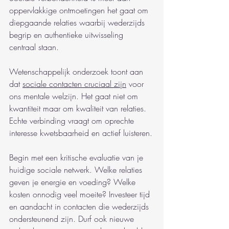
oppervlakkige ontmoetingen het gaat om 
diepgaande relaties waarbij wederzijds 
begrip en authentieke uitwisseling 
centraal staan.
Wetenschappelijk onderzoek toont aan 
dat 
sociale contacten cruciaal zijn
 voor 
ons mentale welzijn. Het gaat niet om 
kwantiteit maar om kwaliteit van relaties. 
Echte verbinding vraagt om oprechte 
interesse kwetsbaarheid en actief luisteren.
Begin met een kritische evaluatie van je 
huidige sociale netwerk. Welke relaties 
geven je energie en voeding? Welke 
kosten onnodig veel moeite? Investeer tijd 
en aandacht in contacten die wederzijds 
ondersteunend zijn. Durf ook nieuwe 