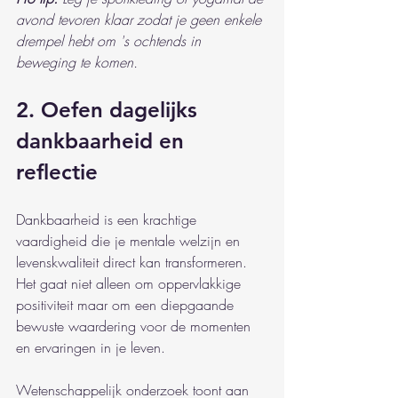
avond tevoren klaar zodat je geen enkele 
drempel hebt om 's ochtends in 
beweging te komen.
2. Oefen dagelijks 
dankbaarheid en 
reflectie
Dankbaarheid is een krachtige 
vaardigheid die je mentale welzijn en 
levenskwaliteit direct kan transformeren. 
Het gaat niet alleen om oppervlakkige 
positiviteit maar om een diepgaande 
bewuste waardering voor de momenten 
en ervaringen in je leven.
Wetenschappelijk onderzoek toont aan 