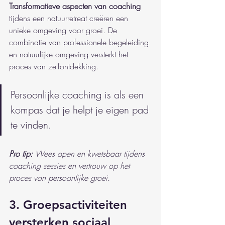
Transformatieve aspecten van coaching
tijdens een natuurretreat creëren een 
unieke omgeving voor groei. De 
combinatie van professionele begeleiding 
en natuurlijke omgeving versterkt het 
proces van zelfontdekking.
Persoonlijke coaching is als een 
kompas dat je helpt je eigen pad 
te vinden.
Pro tip:
Wees open en kwetsbaar tijdens 
coaching sessies en vertrouw op het 
proces van persoonlijke groei.
3. Groepsactiviteiten 
versterken sociaal 