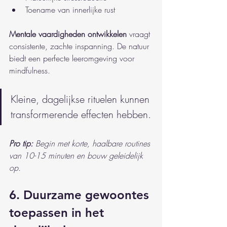
Toename van innerlijke rust
Mentale vaardigheden ontwikkelen
 vraagt 
consistente, zachte inspanning. De natuur 
biedt een perfecte leeromgeving voor 
mindfulness.
Kleine, dagelijkse rituelen kunnen 
transformerende effecten hebben.
Pro tip:
Begin met korte, haalbare routines 
van 10-15 minuten en bouw geleidelijk 
op.
6. Duurzame gewoontes 
toepassen in het 