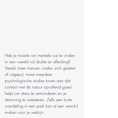
Heb je moeite om mentale rust te vinden 
in een wereld vol drukte en afleiding? 
Steeds meer mensen voelen zich gestrest 
of uitgeput, maar meerdere 
psychologische studies tonen aan dat 
contact met de natuur opvallend goed 
helpt om stress te verminderen en je 
stemming te verbeteren. Zelfs een korte 
wandeling in een park kan al een verschil 
maken voor je welzijn.