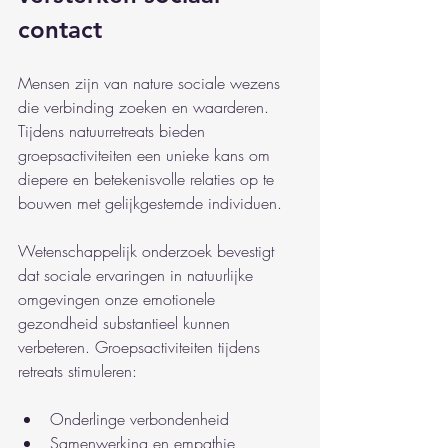
contact
Mensen zijn van nature sociale wezens 
die verbinding zoeken en waarderen. 
Tijdens natuurretreats bieden 
groepsactiviteiten een unieke kans om 
diepere en betekenisvolle relaties op te 
bouwen met gelijkgestemde individuen.
Wetenschappelijk onderzoek bevestigt 
dat sociale ervaringen in natuurlijke 
omgevingen onze emotionele 
gezondheid substantieel kunnen 
verbeteren. Groepsactiviteiten tijdens 
retreats stimuleren:
Onderlinge verbondenheid
Samenwerking en empathie