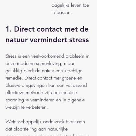
dagelijks leven toe 
te passen.
1. Direct contact met de 
natuur vermindert stress
Stress is een veelvoorkomend probleem in 
onze moderne samenleving, maar 
gelukkig biedt de natuur een krachtige 
remedie. Direct contact met groene en 
blauwe omgevingen kan een verrassend 
effectieve methode zijn om mentale 
spanning te verminderen en je algehele 
welzijn te verbeteren.
Wetenschappelijk onderzoek toont aan 
dat blootstelling aan natuurlijke 