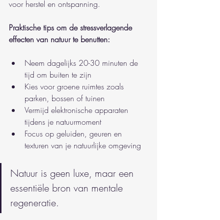
voor herstel en ontspanning.
Praktische tips om de stressverlagende 
effecten van natuur te benutten:
Neem dagelijks 20-30 minuten de 
tijd om buiten te zijn
Kies voor groene ruimtes zoals 
parken, bossen of tuinen
Vermijd elektronische apparaten 
tijdens je natuurmoment
Focus op geluiden, geuren en 
texturen van je natuurlijke omgeving
Natuur is geen luxe, maar een 
essentiële bron van mentale 
regeneratie.