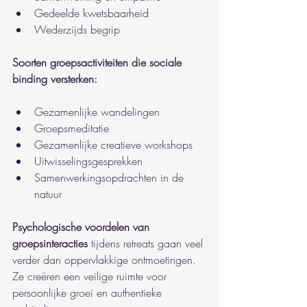
Gedeelde kwetsbaarheid
Wederzijds begrip
Soorten groepsactiviteiten die sociale 
binding versterken:
Gezamenlijke wandelingen
Groepsmeditatie
Gezamenlijke creatieve workshops
Uitwisselingsgesprekken
Samenwerkingsopdrachten in de 
natuur
Psychologische voordelen van 
groepsinteracties
 tijdens retreats gaan veel 
verder dan oppervlakkige ontmoetingen. 
Ze creëren een veilige ruimte voor 
persoonlijke groei en authentieke 