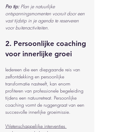
Pro tip:
Plan je natuurlijke 
ontspanningsmomenten vooruit door een 
vast tijdstip in je agenda te reserveren 
voor buitenactiviteiten.
2. Persoonlijke coaching 
voor innerlijke groei
Iedereen die een diepgaande reis van 
zelfontdekking en persoonlijke 
transformatie nastreeft, kan enorm 
profiteren van professionele begeleiding 
tijdens een natuurretreat. Persoonlijke 
coaching vormt de ruggengraat van een 
succesvolle innerlijke groeimissie.
Wetenschappelijke interventies 