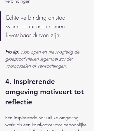
verbindingen.
Echte verbinding ontstaat 
wanneer mensen samen 
kwetsbaar durven zijn.
Pro tip:
Stap open en nieuwsgierig de 
groepsactiviteiten tegemoet zonder 
vooroordelen of verwachtingen.
4. Inspirerende 
omgeving motiveert tot 
reflectie
Een inspirerende natuurlijke omgeving 
werkt als een katalysator voor persoonlijke 