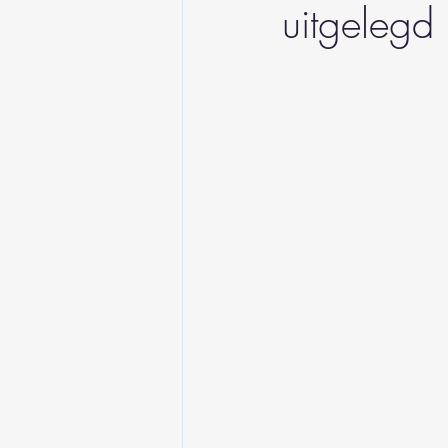
uitgelegd