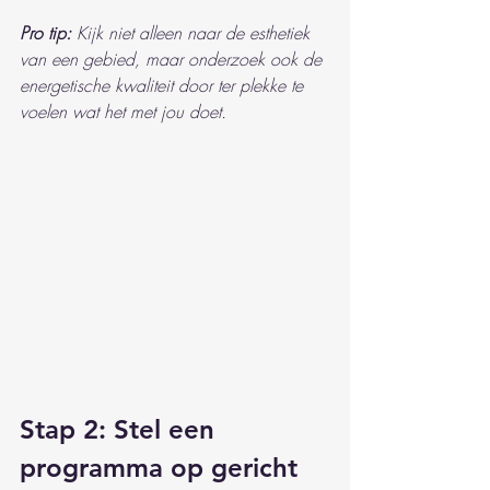
Pro tip:
Kijk niet alleen naar de esthetiek 
van een gebied, maar onderzoek ook de 
energetische kwaliteit door ter plekke te 
voelen wat het met jou doet.
Stap 2: Stel een 
programma op gericht 