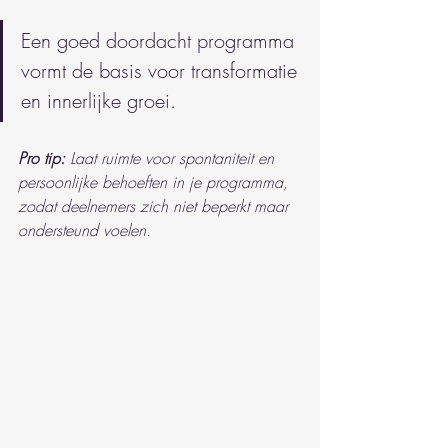
Een goed doordacht programma 
vormt de basis voor transformatie 
en innerlijke groei.
Pro tip:
Laat ruimte voor spontaniteit en 
persoonlijke behoeften in je programma, 
zodat deelnemers zich niet beperkt maar 
ondersteund voelen.