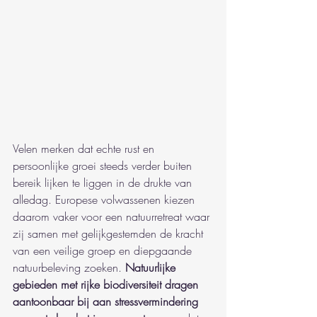
Velen merken dat echte rust en 
persoonlijke groei steeds verder buiten 
bereik lijken te liggen in de drukte van 
alledag. Europese volwassenen kiezen 
daarom vaker voor een natuurretreat waar 
zij samen met gelijkgestemden de kracht 
van een veilige groep en diepgaande 
natuurbeleving zoeken. 
Natuurlijke 
gebieden met rijke biodiversiteit dragen 
aantoonbaar bij aan stressvermindering 