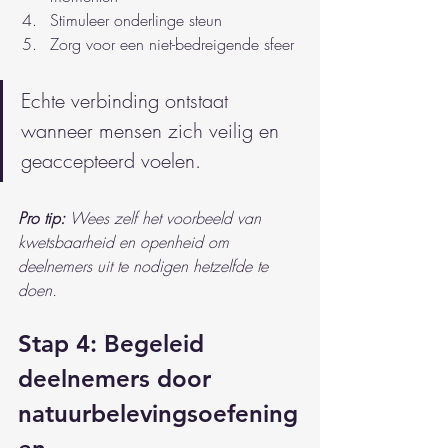
Stimuleer onderlinge steun
Zorg voor een niet-bedreigende sfeer
Echte verbinding ontstaat 
wanneer mensen zich veilig en 
geaccepteerd voelen.
Pro tip:
Wees zelf het voorbeeld van 
kwetsbaarheid en openheid om 
deelnemers uit te nodigen hetzelfde te 
doen.
Stap 4: Begeleid 
deelnemers door 
natuurbelevingsoefening