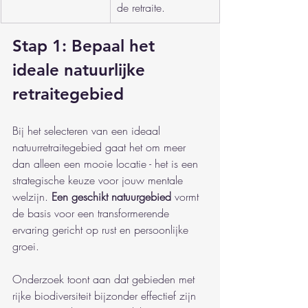
de retraite.
Stap 1: Bepaal het 
ideale natuurlijke 
retraitegebied
Bij het selecteren van een ideaal 
natuurretraitegebied gaat het om meer 
dan alleen een mooie locatie - het is een 
strategische keuze voor jouw mentale 
welzijn. 
Een geschikt natuurgebied
 vormt 
de basis voor een transformerende 
ervaring gericht op rust en persoonlijke 
groei.
Onderzoek toont aan dat gebieden met 
rijke biodiversiteit bijzonder effectief zijn 