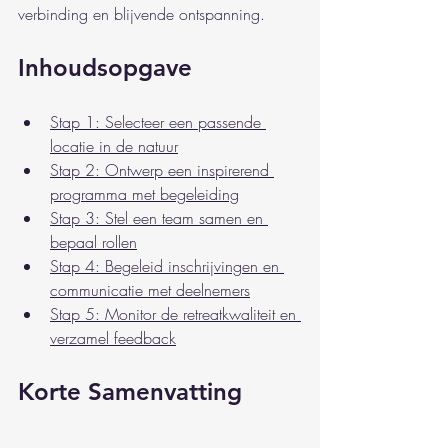
verbinding en blijvende ontspanning.
Inhoudsopgave
Stap 1: Selecteer een passende 
locatie in de natuur
Stap 2: Ontwerp een inspirerend 
programma met begeleiding
Stap 3: Stel een team samen en 
bepaal rollen
Stap 4: Begeleid inschrijvingen en 
communicatie met deelnemers
Stap 5: Monitor de retreatkwaliteit en 
verzamel feedback
Korte Samenvatting