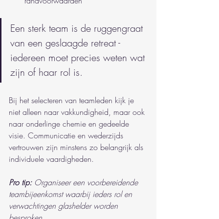
randvoorwaarden
Een sterk team is de ruggengraat 
van een geslaagde retreat - 
iedereen moet precies weten wat 
zijn of haar rol is.
Bij het selecteren van teamleden kijk je 
niet alleen naar vakkundigheid, maar ook 
naar onderlinge chemie en gedeelde 
visie. Communicatie en wederzijds 
vertrouwen zijn minstens zo belangrijk als 
individuele vaardigheden.
Pro tip:
Organiseer een voorbereidende 
teambijeenkomst waarbij ieders rol en 
verwachtingen glashelder worden 
besproken.