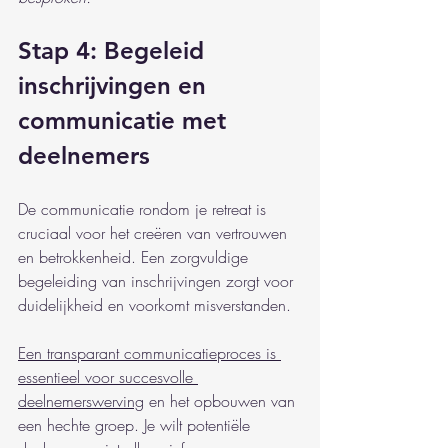
Stap 4: Begeleid 
inschrijvingen en 
communicatie met 
deelnemers
De communicatie rondom je retreat is 
cruciaal voor het creëren van vertrouwen 
en betrokkenheid. Een zorgvuldige 
begeleiding van inschrijvingen zorgt voor 
duidelijkheid en voorkomt misverstanden.
Een transparant communicatieproces is 
essentieel voor succesvolle 
deelnemerswerving
 en het opbouwen van 
een hechte groep. Je wilt potentiële 