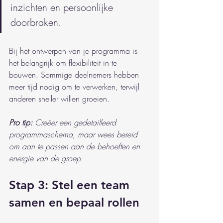
inzichten en persoonlijke 
doorbraken.
Bij het ontwerpen van je programma is 
het belangrijk om flexibiliteit in te 
bouwen. Sommige deelnemers hebben 
meer tijd nodig om te verwerken, terwijl 
anderen sneller willen groeien.
Pro tip:
Creëer een gedetailleerd 
programmaschema, maar wees bereid 
om aan te passen aan de behoeften en 
energie van de groep.
Stap 3: Stel een team 
samen en bepaal rollen