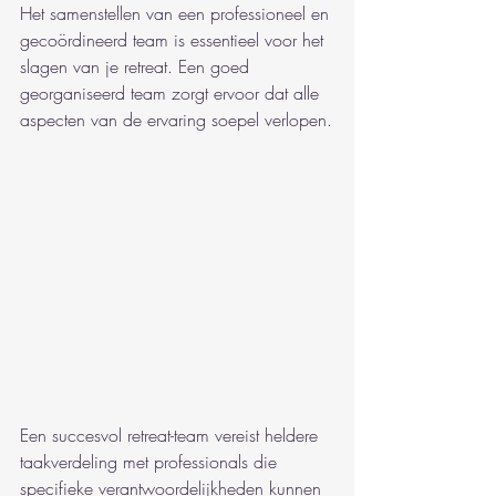
Het samenstellen van een professioneel en 
gecoördineerd team is essentieel voor het 
slagen van je retreat. Een goed 
georganiseerd team zorgt ervoor dat alle 
aspecten van de ervaring soepel verlopen.
Een succesvol retreat-team vereist heldere 
taakverdeling met professionals die 
specifieke verantwoordelijkheden kunnen 