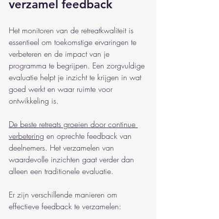
verzamel feedback
Het monitoren van de retreatkwaliteit is 
essentieel om toekomstige ervaringen te 
verbeteren en de impact van je 
programma te begrijpen. Een zorgvuldige 
evaluatie helpt je inzicht te krijgen in wat 
goed werkt en waar ruimte voor 
ontwikkeling is.
De beste retreats groeien door continue 
verbetering
 en oprechte feedback van 
deelnemers. Het verzamelen van 
waardevolle inzichten gaat verder dan 
alleen een traditionele evaluatie.
Er zijn verschillende manieren om 
effectieve feedback te verzamelen: