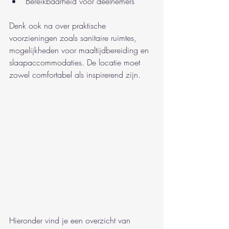
Bereikbaarheid voor deelnemers
Denk ook na over praktische 
voorzieningen zoals sanitaire ruimtes, 
mogelijkheden voor maaltijdbereiding en 
slaapaccommodaties. De locatie moet 
zowel comfortabel als inspirerend zijn.
Hieronder vind je een overzicht van 