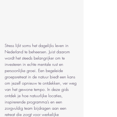
Stress lijkt soms het dagelijks leven in 
Nederland te beheersen. Juist daarom 
wordt het steeds belangrijker om te 
investeren in echte mentale rust en 
persoonlijke groei. Een begeleide 
groepsretreat in de natuur biedt een kans 
om jezelf opnieuw te ontdekken, ver weg 
van het gewone tempo. In deze gids 
ontdek je hoe natuurlijke locaties, 
inspirerende programma’s en een 
zorgvuldig team bijdragen aan een 
retreat die zorgt voor werkelijke 