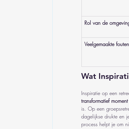
Rol van de omgevin
Veelgemaakte fouten
Wat Inspirat
Inspiratie op een ret
transformatief moment
is. Op een groepsretre
dagelijkse drukte en 
process helpt je om ni