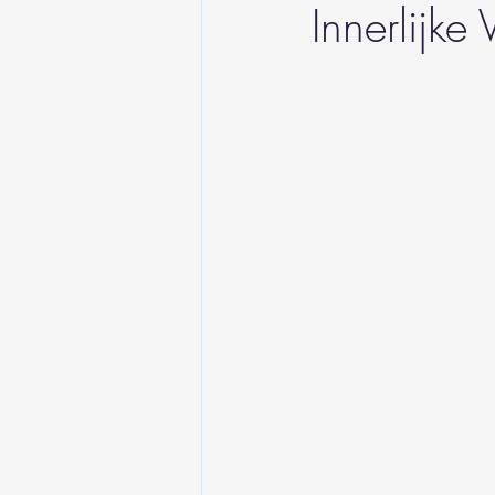
Innerlijke