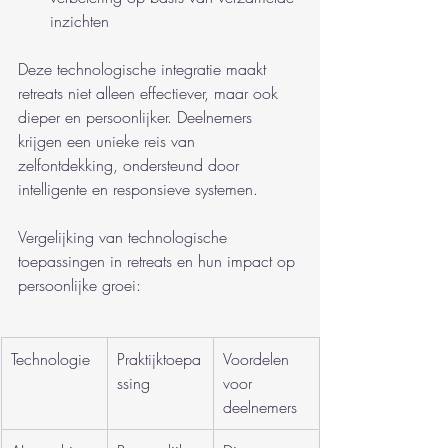
inzichten
Deze technologische integratie maakt 
retreats niet alleen effectiever, maar ook 
dieper en persoonlijker. Deelnemers 
krijgen een unieke reis van 
zelfontdekking, ondersteund door 
intelligente en responsieve systemen.
Vergelijking van technologische 
toepassingen in retreats en hun impact op 
persoonlijke groei:
Technologie
Praktijktoepa
Voordelen 
ssing
voor 
deelnemers