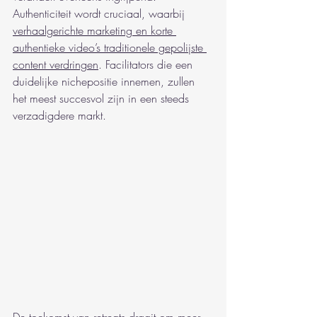
Authenticiteit wordt cruciaal, waarbij 
verhaalgerichte marketing en korte 
authentieke video’s traditionele gepolijste 
content verdringen
. Facilitators die een 
duidelijke nichepositie innemen, zullen 
het meest succesvol zijn in een steeds 
verzadigdere markt.