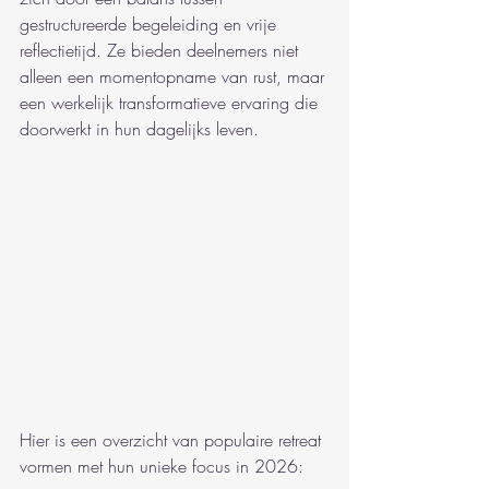
gestructureerde begeleiding en vrije 
reflectietijd. Ze bieden deelnemers niet 
alleen een momentopname van rust, maar 
een werkelijk transformatieve ervaring die 
doorwerkt in hun dagelijks leven.
Hier is een overzicht van populaire retreat 
vormen met hun unieke focus in 2026: