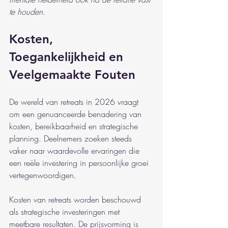
te houden.
Kosten, 
Toegankelijkheid en 
Veelgemaakte Fouten
De wereld van retreats in 2026 vraagt 
om een genuanceerde benadering van 
kosten, bereikbaarheid en strategische 
planning. Deelnemers zoeken steeds 
vaker naar waardevolle ervaringen die 
een reële investering in persoonlijke groei 
vertegenwoordigen.
Kosten van retreats worden beschouwd 
als strategische investeringen met 
meetbare resultaten. De prijsvorming is 