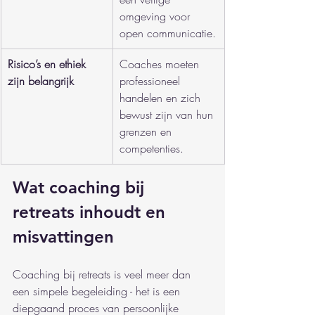
omgeving voor 
open communicatie.
Risico’s en ethiek 
Coaches moeten 
zijn belangrijk
professioneel 
handelen en zich 
bewust zijn van hun 
grenzen en 
competenties.
Wat coaching bij 
retreats inhoudt en 
misvattingen
Coaching bij retreats is veel meer dan 
een simpele begeleiding - het is een 
diepgaand proces van persoonlijke 