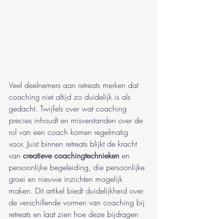
Veel deelnemers aan retreats merken dat 
coaching niet altijd zo duidelijk is als 
gedacht. Twijfels over wat coaching 
precies inhoudt en misverstanden over de 
rol van een coach komen regelmatig 
voor. Juist binnen retreats blijkt de kracht 
van 
creatieve coachingtechnieken
 en 
persoonlijke begeleiding, die persoonlijke 
groei en nieuwe inzichten mogelijk 
maken. Dit artikel biedt duidelijkheid over 
de verschillende vormen van coaching bij 
retreats en laat zien hoe deze bijdragen 