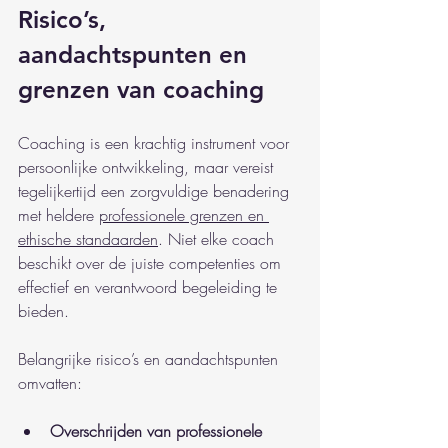
Risico’s, 
aandachtspunten en 
grenzen van coaching
Coaching is een krachtig instrument voor 
persoonlijke ontwikkeling, maar vereist 
tegelijkertijd een zorgvuldige benadering 
met heldere 
professionele grenzen en 
ethische standaarden
. Niet elke coach 
beschikt over de juiste competenties om 
effectief en verantwoord begeleiding te 
bieden.
Belangrijke risico’s en aandachtspunten 
omvatten:
Overschrijden van professionele 