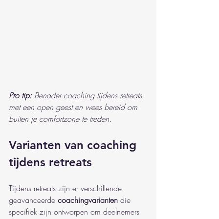
Pro tip:
Benader coaching tijdens retreats 
met een open geest en wees bereid om 
buiten je comfortzone te treden.
Varianten van coaching 
tijdens retreats
Tijdens retreats zijn er verschillende 
geavanceerde 
coachingvarianten
 die 
specifiek zijn ontworpen om deelnemers 