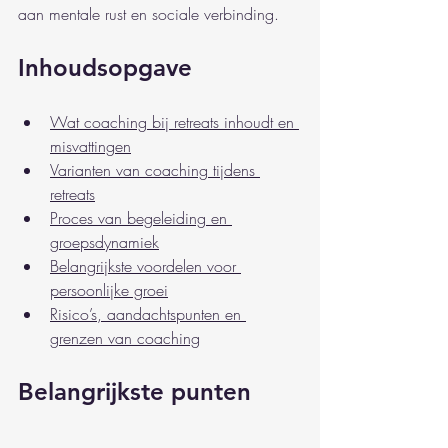
aan mentale rust en sociale verbinding.
Inhoudsopgave
Wat coaching bij retreats inhoudt en 
misvattingen
Varianten van coaching tijdens 
retreats
Proces van begeleiding en 
groepsdynamiek
Belangrijkste voordelen voor 
persoonlijke groei
Risico’s, aandachtspunten en 
grenzen van coaching
Belangrijkste punten