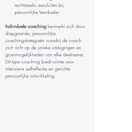
rechtstreeks aansluiten bij 
persoonlijke leerdoelen
Individuele coaching
 kenmerkt zich door 
diepgaande, persoonlijke 
coachingstrategieën waarbij de coach 
zich richt op de unieke uitdagingen en 
groeimogelijkheden van elke deelnemer. 
Dit type coaching biedt ruimte voor 
intensieve zelfreflectie en gerichte 
persoonlijke ontwikkeling.