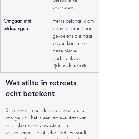
blokkades.
Omgaan met 
Het is belangrijk om 
uitdagingen
open te staan voor 
gevoelens die naar 
boven komen en 
deze niet te 
onderdrukken 
tijdens de retraite.
Wat stilte in retreats 
echt betekent
Stilte is veel meer dan de afwezigheid 
van geluid - het is een actieve staat van 
innerlijke rust en bewustzijn. In 
verschillende filosofische tradities wordt 