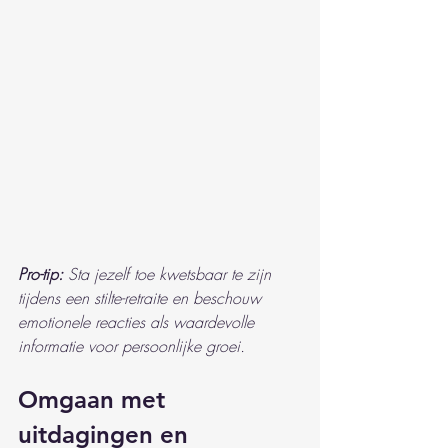
Pro-tip:
Sta jezelf toe kwetsbaar te zijn 
tijdens een stilte-retraite en beschouw 
emotionele reacties als waardevolle 
informatie voor persoonlijke groei.
Omgaan met 
uitdagingen en 