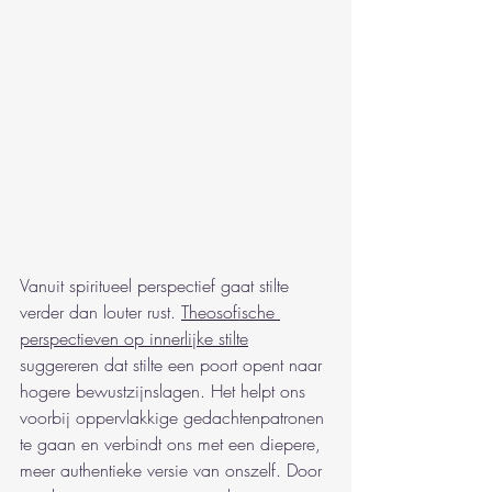
Vanuit spiritueel perspectief gaat stilte 
verder dan louter rust. 
Theosofische 
perspectieven op innerlijke stilte
suggereren dat stilte een poort opent naar 
hogere bewustzijnslagen. Het helpt ons 
voorbij oppervlakkige gedachtenpatronen 
te gaan en verbindt ons met een diepere, 
meer authentieke versie van onszelf. Door 