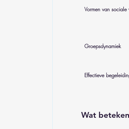
Vormen van sociale 
Groepsdynamiek
Effectieve begeleidi
Wat beteken