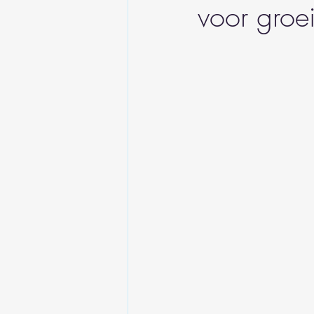
voor groe