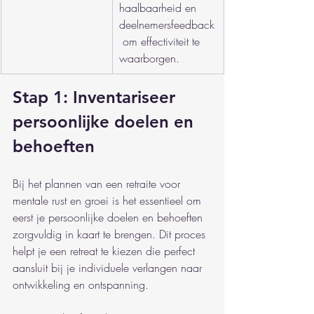
haalbaarheid en 
deelnemersfeedback
 om effectiviteit te 
waarborgen.
Stap 1: Inventariseer 
persoonlijke doelen en 
behoeften
Bij het plannen van een retraite voor 
mentale rust en groei is het essentieel om 
eerst je persoonlijke doelen en behoeften 
zorgvuldig in kaart te brengen. Dit proces 
helpt je een retreat te kiezen die perfect 
aansluit bij je individuele verlangen naar 
ontwikkeling en ontspanning.