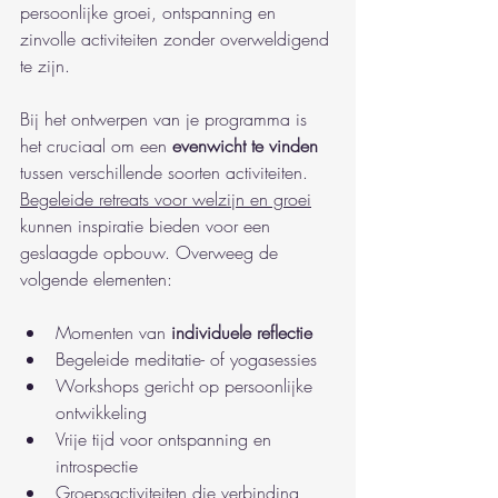
persoonlijke groei, ontspanning en 
zinvolle activiteiten zonder overweldigend 
te zijn.
Bij het ontwerpen van je programma is 
het cruciaal om een 
evenwicht te vinden
tussen verschillende soorten activiteiten. 
Begeleide retreats voor welzijn en groei
kunnen inspiratie bieden voor een 
geslaagde opbouw. Overweeg de 
volgende elementen:
Momenten van 
individuele reflectie
Begeleide meditatie- of yogasessies
Workshops gericht op persoonlijke 
ontwikkeling
Vrije tijd voor ontspanning en 
introspectie
Groepsactiviteiten die verbinding 