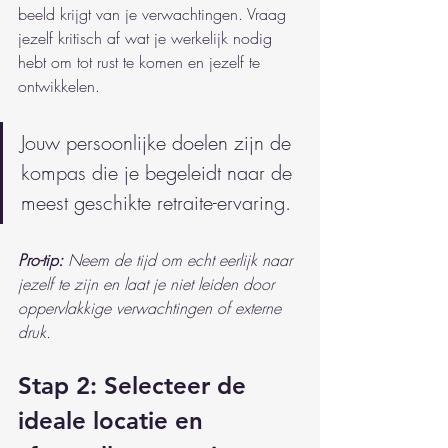
beeld krijgt van je verwachtingen. Vraag 
jezelf kritisch af wat je werkelijk nodig 
hebt om tot rust te komen en jezelf te 
ontwikkelen.
Jouw persoonlijke doelen zijn de 
kompas die je begeleidt naar de 
meest geschikte retraite-ervaring.
Pro-tip:
Neem de tijd om echt eerlijk naar 
jezelf te zijn en laat je niet leiden door 
oppervlakkige verwachtingen of externe 
druk.
Stap 2: Selecteer de 
ideale locatie en 