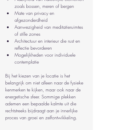
zoals bossen, meren of bergen
Mate van privacy en 
afgezonderdheid
Aanwezigheid van meditatieruimtes 
of stille zones
Architectuur en interieur die rust en 
reflectie bevorderen
Mogelijkheden voor individuele 
contemplatie
Bij het kiezen van je locatie is het 
belangrijk om niet alleen naar de fysieke 
kenmerken te kijken, maar ook naar de 
energetische sfeer. Sommige plekken 
ademen een bepaalde kalmte uit die 
rechtstreeks bijdraagt aan je innerlijke 
proces van groei en zelfontwikkeling.