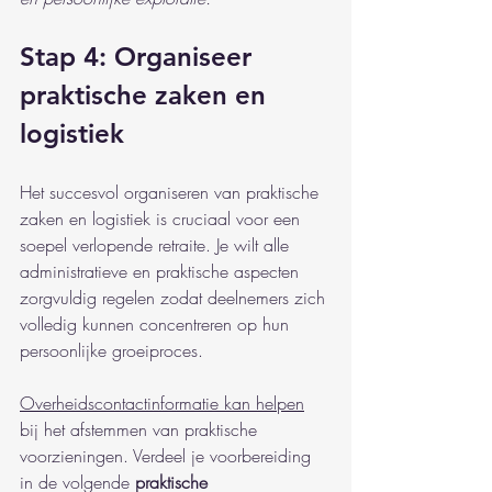
Stap 4: Organiseer 
praktische zaken en 
logistiek
Het succesvol organiseren van praktische 
zaken en logistiek is cruciaal voor een 
soepel verlopende retraite. Je wilt alle 
administratieve en praktische aspecten 
zorgvuldig regelen zodat deelnemers zich 
volledig kunnen concentreren op hun 
persoonlijke groeiproces.
Overheidscontactinformatie kan helpen
bij het afstemmen van praktische 
voorzieningen. Verdeel je voorbereiding 
in de volgende 
praktische 