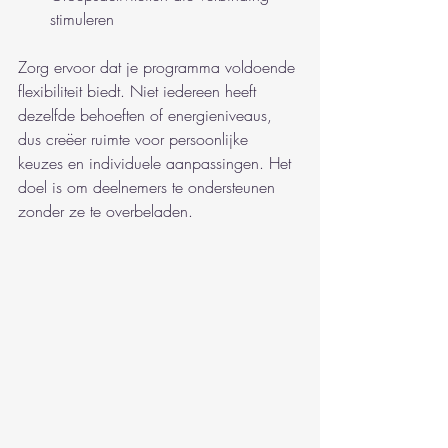
stimuleren
Zorg ervoor dat je programma voldoende 
flexibiliteit biedt. Niet iedereen heeft 
dezelfde behoeften of energieniveaus, 
dus creëer ruimte voor persoonlijke 
keuzes en individuele aanpassingen. Het 
doel is om deelnemers te ondersteunen 
zonder ze te overbeladen.