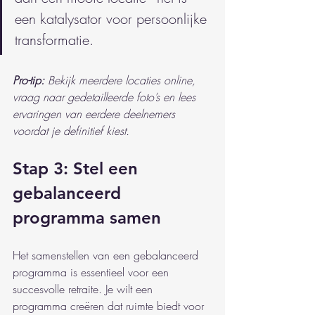
een katalysator voor persoonlijke 
transformatie.
Pro-tip:
Bekijk meerdere locaties online, 
vraag naar gedetailleerde foto’s en lees 
ervaringen van eerdere deelnemers 
voordat je definitief kiest.
Stap 3: Stel een 
gebalanceerd 
programma samen
Het samenstellen van een gebalanceerd 
programma is essentieel voor een 
succesvolle retraite. Je wilt een 
programma creëren dat ruimte biedt voor 