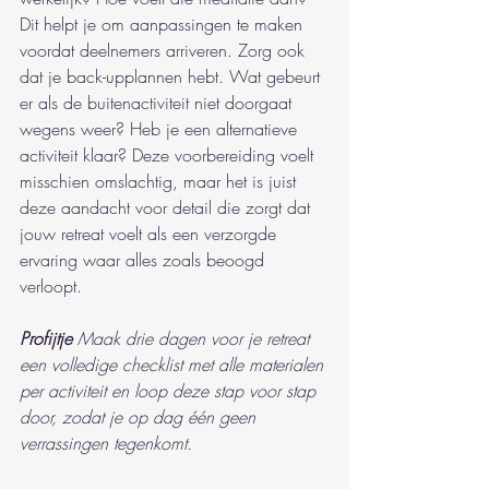
Dit helpt je om aanpassingen te maken 
voordat deelnemers arriveren. Zorg ook 
dat je back-upplannen hebt. Wat gebeurt 
er als de buitenactiviteit niet doorgaat 
wegens weer? Heb je een alternatieve 
activiteit klaar? Deze voorbereiding voelt 
misschien omslachtig, maar het is juist 
deze aandacht voor detail die zorgt dat 
jouw retreat voelt als een verzorgde 
ervaring waar alles zoals beoogd 
verloopt.
Profijtje
Maak drie dagen voor je retreat 
een volledige checklist met alle materialen 
per activiteit en loop deze stap voor stap 
door, zodat je op dag één geen 
verrassingen tegenkomt.