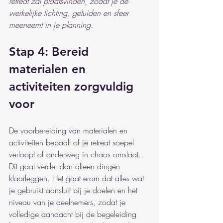
retreat zal plaatsvinden, zodat je de 
werkelijke lichting, geluiden en sfeer 
meeneemt in je planning.
Stap 4: Bereid 
materialen en 
activiteiten zorgvuldig 
voor
De voorbereiding van materialen en 
activiteiten bepaalt of je retreat soepel 
verloopt of onderweg in chaos omslaat. 
Dit gaat verder dan alleen dingen 
klaarleggen. Het gaat erom dat alles wat 
je gebruikt aansluit bij je doelen en het 
niveau van je deelnemers, zodat je 
volledige aandacht bij de begeleiding 