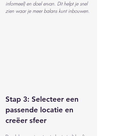
informeel) en doel ervan. Dit helpt je snel 
zien waar je meer balans kunt inbouwen.
Stap 3: Selecteer een 
passende locatie en 
creëer sfeer