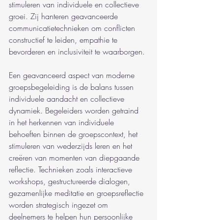
stimuleren van individuele en collectieve 
groei. Zij hanteren geavanceerde 
communicatietechnieken om conflicten 
constructief te leiden, empathie te 
bevorderen en inclusiviteit te waarborgen.
Een geavanceerd aspect van moderne 
groepsbegeleiding is de balans tussen 
individuele aandacht en collectieve 
dynamiek. Begeleiders worden getraind 
in het herkennen van individuele 
behoeften binnen de groepscontext, het 
stimuleren van wederzijds leren en het 
creëren van momenten van diepgaande 
reflectie. Technieken zoals interactieve 
workshops, gestructureerde dialogen, 
gezamenlijke meditatie en groepsreflectie 
worden strategisch ingezet om 
deelnemers te helpen hun persoonlijke 