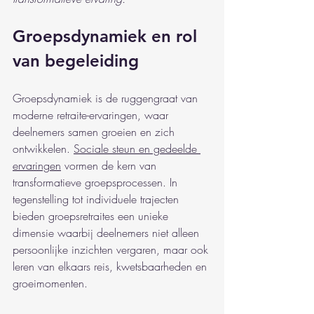
Groepsdynamiek en rol 
van begeleiding
Groepsdynamiek is de ruggengraat van 
moderne retraite-ervaringen, waar 
deelnemers samen groeien en zich 
ontwikkelen. 
Sociale steun en gedeelde 
ervaringen
 vormen de kern van 
transformatieve groepsprocessen. In 
tegenstelling tot individuele trajecten 
bieden groepsretraites een unieke 
dimensie waarbij deelnemers niet alleen 
persoonlijke inzichten vergaren, maar ook 
leren van elkaars reis, kwetsbaarheden en 
groeimomenten.