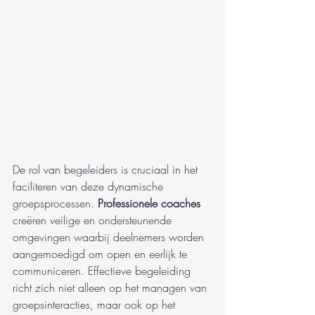
De rol van begeleiders is cruciaal in het 
faciliteren van deze dynamische 
groepsprocessen. 
Professionele coaches
creëren veilige en ondersteunende 
omgevingen waarbij deelnemers worden 
aangemoedigd om open en eerlijk te 
communiceren. Effectieve begeleiding 
richt zich niet alleen op het managen van 
groepsinteracties, maar ook op het 