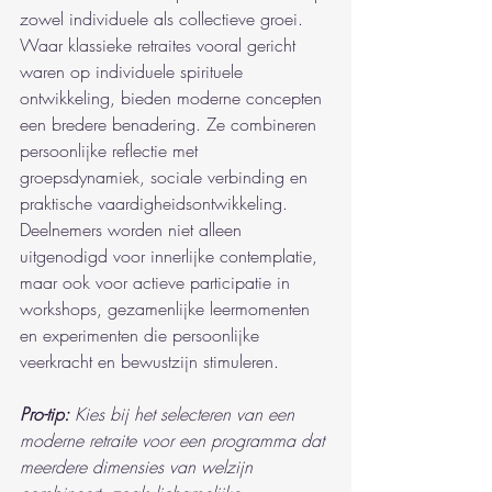
zowel individuele als collectieve groei. 
Waar klassieke retraites vooral gericht 
waren op individuele spirituele 
ontwikkeling, bieden moderne concepten 
een bredere benadering. Ze combineren 
persoonlijke reflectie met 
groepsdynamiek, sociale verbinding en 
praktische vaardigheidsontwikkeling. 
Deelnemers worden niet alleen 
uitgenodigd voor innerlijke contemplatie, 
maar ook voor actieve participatie in 
workshops, gezamenlijke leermomenten 
en experimenten die persoonlijke 
veerkracht en bewustzijn stimuleren.
Pro-tip:
Kies bij het selecteren van een 
moderne retraite voor een programma dat 
meerdere dimensies van welzijn 