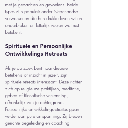
met je gedachten en gevoelens. Beide 
types zijn populair onder Nederlandse 
volwassenen die hun drukke leven willen 
onderbreken en letterlijk voelen wat rust 
betekent.
Spirituele en Persoonlijke 
Ontwikkelings Retreats
Als je op zoek bent naar diepere 
betekenis of inzicht in jezelf, zijn 
spirituele retreats interessant. Deze richten 
zich op religieuze praktijken, meditatie, 
gebed of filosofische verkenning, 
afhankelijk van je achtergrond. 
Persoonlijke ontwikkelingsretraites gaan 
verder dan pure ontspanning. Zij bieden 
gerichte begeleiding en coaching 