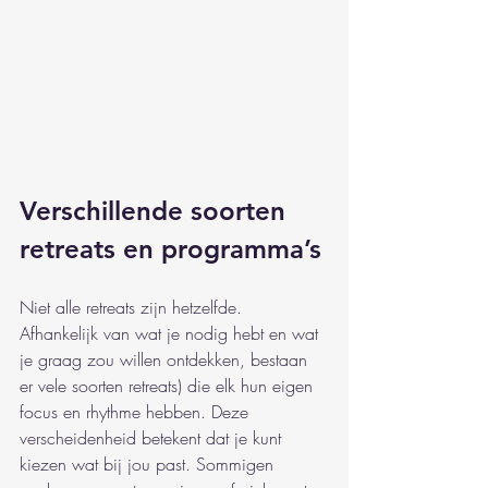
Verschillende soorten 
retreats en programma’s
Niet alle retreats zijn hetzelfde. 
Afhankelijk van wat je nodig hebt en wat 
je graag zou willen ontdekken, bestaan 
er vele soorten retreats) die elk hun eigen 
focus en rhythme hebben. Deze 
verscheidenheid betekent dat je kunt 
kiezen wat bij jou past. Sommigen 