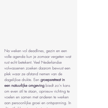
Na weken vol deadlines, gezin en een 
volle agenda kun je zomaar vergeten wat 
rust echt betekent. Veel Nederlandse 
volwassenen zoeken daarom bewust een 
plek waar ze afstand nemen van de 
dagelijkse drukte. Een 
groepsretreat in 
een natuurlijke omgeving
 biedt zo’n kans 
om even stil te staan, opnieuw richting te 
voelen en samen met anderen te werken 
aan persoonlijke groei en ontspanning. In 