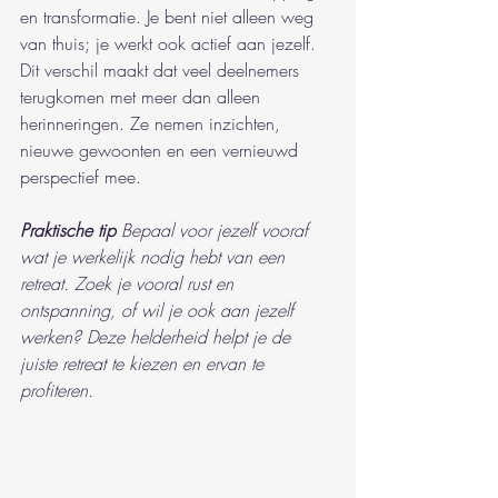
en transformatie. Je bent niet alleen weg 
van thuis; je werkt ook actief aan jezelf. 
Dit verschil maakt dat veel deelnemers 
terugkomen met meer dan alleen 
herinneringen. Ze nemen inzichten, 
nieuwe gewoonten en een vernieuwd 
perspectief mee.
Praktische tip
Bepaal voor jezelf vooraf 
wat je werkelijk nodig hebt van een 
retreat. Zoek je vooral rust en 
ontspanning, of wil je ook aan jezelf 
werken? Deze helderheid helpt je de 
juiste retreat te kiezen en ervan te 
profiteren.