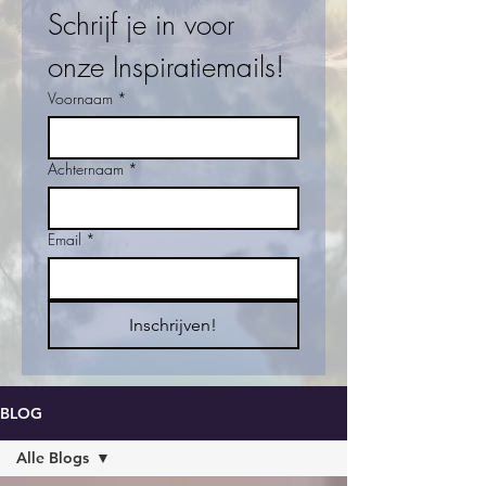
Schrijf je in voor 
onze Inspiratiemails!
Voornaam
*
Achternaam
*
Email
*
Inschrijven!
BLOG
Alle Blogs