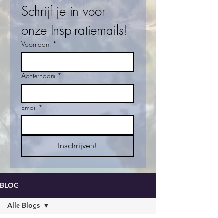
Schrijf je in voor 
onze Inspiratiemails!
Voornaam
*
Achternaam
*
Email
*
Inschrijven!
BLOG
Alle Blogs