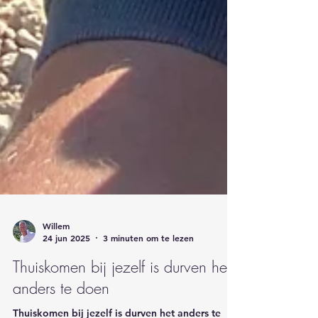
Willem
24 jun 2025
3 minuten om te lezen
Thuiskomen bij jezelf is durven het
anders te doen