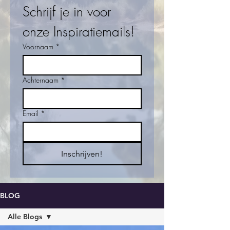
Schrijf je in voor 
onze Inspiratiemails!
Voornaam
*
Achternaam
*
Email
*
Inschrijven!
BLOG
Alle Blogs