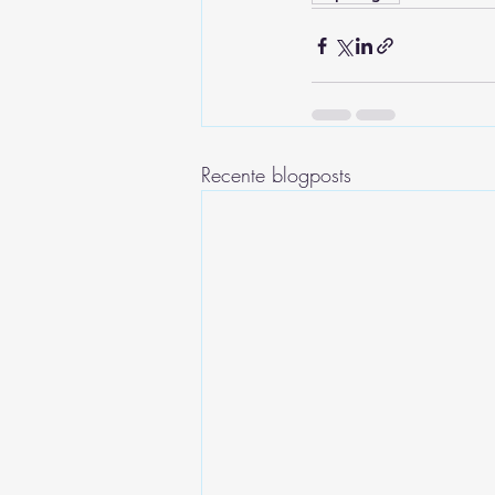
Recente blogposts