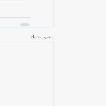
Alles weergeven