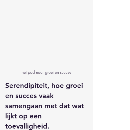
het pad naar groei en succes
Serendipiteit, hoe groei 
en succes vaak 
samengaan met dat wat 
lijkt op een 
toevalligheid.